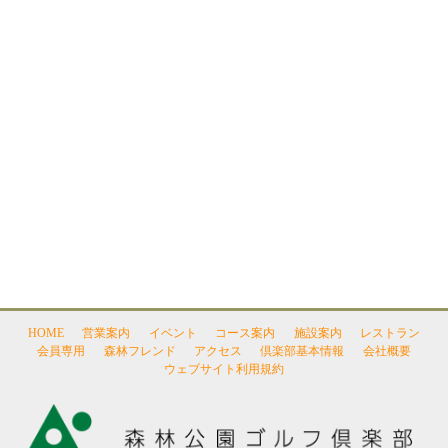
HOME
営業案内
イベント
コース案内
施設案内
レストラン
会員専用
森林フレンド
アクセス
倶楽部基本情報
会社概要
ウェブサイト利用規約