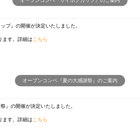
オープンコンペ『サイボクカップ』のご案内
カップ』の開催が決定いたしました。
ります。詳細は
こちら
オープンコンペ『夏の大感謝祭』のご案内
謝祭』の開催が決定いたしました。
ります。詳細は
こちら