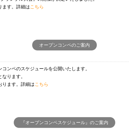
ります。詳細は
こちら
オープンコンペのご案内
ンコンペのスケジュールを公開いたします。
となります。
おります。詳細は
こちら
『オープンコンペスケジュール』のご案内