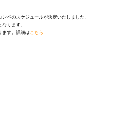
コンペのスケジュールが決定いたしました。
となります。
ります。詳細は
こちら