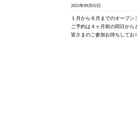
2025年09月02日
１月から６月までのオープン
ご予約は４ヶ月前の同日から
皆さまのご参加お待ちしてお