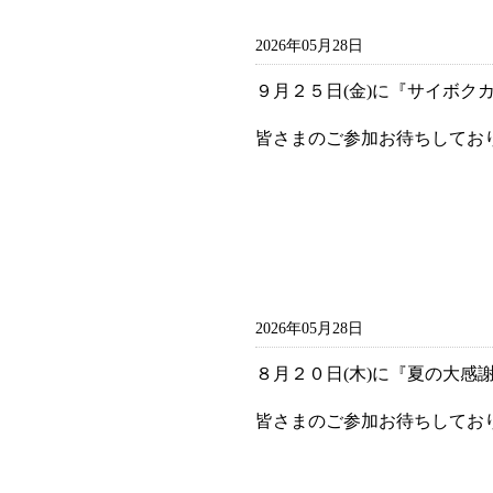
2026年05月28日
９月２５日(金)に『サイボク
皆さまのご参加お待ちしてお
2026年05月28日
８月２０日(木)に『夏の大感
皆さまのご参加お待ちしてお