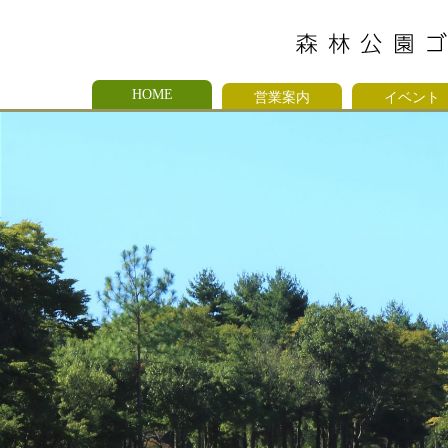
HOME
営業案内
イベント