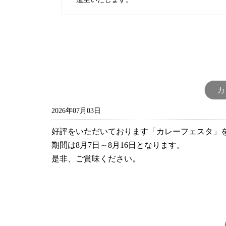
カ
2026年07月03日
好評をいただいております「カレーフェスタ」
期間は8月7日～8月16日となります。
是非、ご賞味ください。