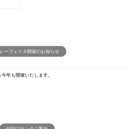
レーフェスタ開催のお知らせ
を今年も開催いたします。
特別プランのご案内