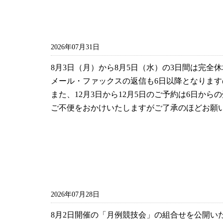
2026年07月31日
8月3日（月）から8月5日（水）の3日間は完全
メール・ファックスの返信も6日以降となりま
また、12月3日から12月5日のご予約は6日から
ご不便をおかけいたしますがご了承のほどお願
2026年07月28日
8月2日開催の「月例競技会」の組合せを公開い