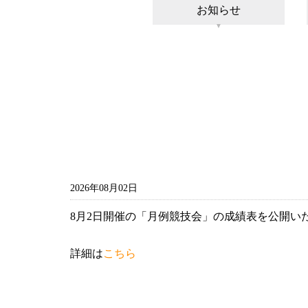
お知らせ
2026年08月02日
8月2日開催の「月例競技会」の成績表を公開い
詳細は
こちら