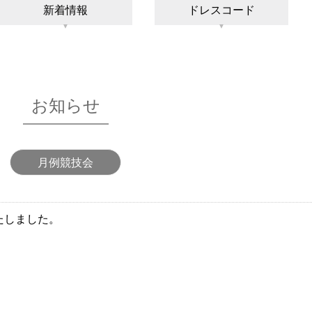
新着情報
ドレスコード
お知らせ
月例競技会
たしました。