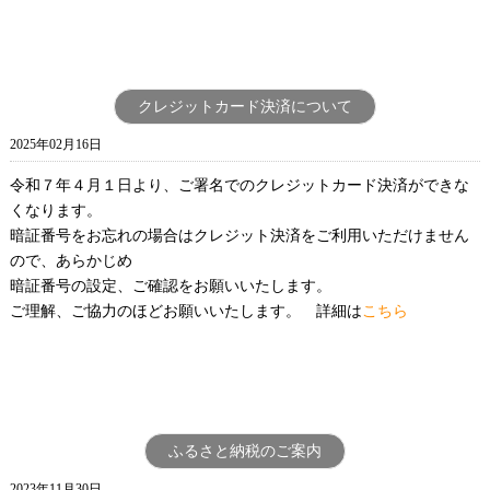
クレジットカード決済について
2025年02月16日
令和７年４月１日より、ご署名でのクレジットカード決済ができな
くなります。
暗証番号をお忘れの場合はクレジット決済をご利用いただけません
ので、あらかじめ
暗証番号の設定、ご確認をお願いいたします。
ご理解、ご協力のほどお願いいたします。 詳細は
こちら
ふるさと納税のご案内
2023年11月30日