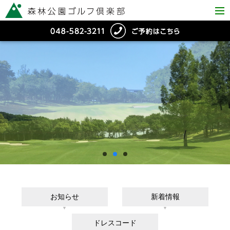
お知らせ
新着情報
ドレスコード