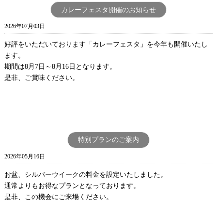
カレーフェスタ開催のお知らせ
2026年07月03日
好評をいただいております「カレーフェスタ」を今年も開催いたし
ます。
期間は8月7日～8月16日となります。
是非、ご賞味ください。
特別プランのご案内
2026年05月16日
お盆、シルバーウイークの料金を設定いたしました。
通常よりもお得なプランとなっております。
是非、この機会にご来場ください。