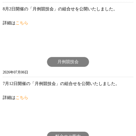
8月2日開催の「月例競技会」の組合せを公開いたしました。
詳細は
こちら
月例競技会
2026年07月06日
7月12日開催の「月例競技会」の組合せを公開いたしました。
詳細は
こちら