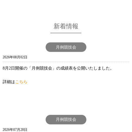
新着情報
月例競技会
2026年08月02日
8月2日開催の「月例競技会」の成績表を公開いたしました。
詳細は
こちら
月例競技会
2026年07月28日