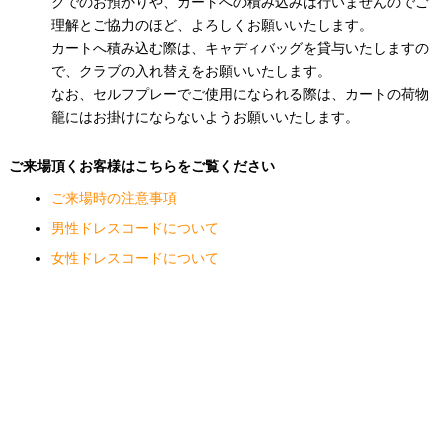
クでのお預かりや、カートへの積み込みは行いませんのでご
理解とご協力のほど、よろしくお願いいたします。
カートへ積み込む際は、キャディバッグを貸与いたしますの
で、クラブの入れ替えをお願いいたします。
なお、セルフプレーでご使用になられる際は、カートの荷物
籠にはお掛けにならないようお願いいたします。
ご来場頂くお客様はこちらをご覧ください
ご来場時の注意事項
男性ドレスコードについて
女性ドレスコードについて