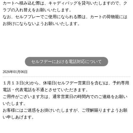
カートへ積み込む際は、キャディバッグを貸与いたしますので、ク
ラブの入れ替えをお願いいたします。
なお、セルフプレーでご使用になられる際は、カートの荷物籠には
お掛けにならないようお願いいたします。
セルフデーにおける電話対応について
2026年01月06日
１月１３日(火)から、休場日(セルフデー営業日を含む)は、予約専用
電話・代表電話を不通とさせていただきます。
ご用件がございます方は、通常営業日の時間内でのご連絡をお願い
いたします。
お客様にはご迷惑をお掛けいたしますが、ご理解賜りますようお願
い申しあげます。