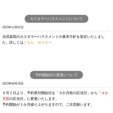
カスタマーハラスメントについて
2025年12月01日
当倶楽部のカスタマーハラスメントの基本方針を策定いたしまし
た。詳しくは
こちら
ポスター
予約開始日の変更について
2025年04月16日
５月１日より、予約受付開始日を「３か月前の応当日」から「
４か
月前
の応当日」に変更いたします。
予約開始が１か月繰り上がりますので、ご注意願います。