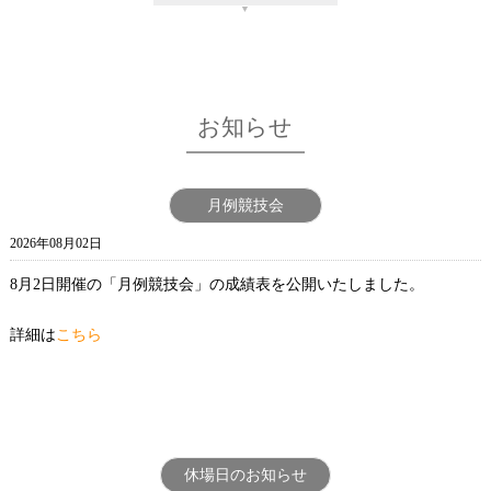
お知らせ
月例競技会
2026年08月02日
8月2日開催の「月例競技会」の成績表を公開いたしました。
詳細は
こちら
休場日のお知らせ