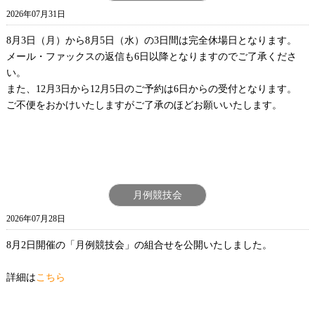
2026年07月31日
8月3日（月）から8月5日（水）の3日間は完全休場日となります。
メール・ファックスの返信も6日以降となりますのでご了承くださ
い。
また、12月3日から12月5日のご予約は6日からの受付となります。
ご不便をおかけいたしますがご了承のほどお願いいたします。
月例競技会
2026年07月28日
8月2日開催の「月例競技会」の組合せを公開いたしました。
詳細は
こちら